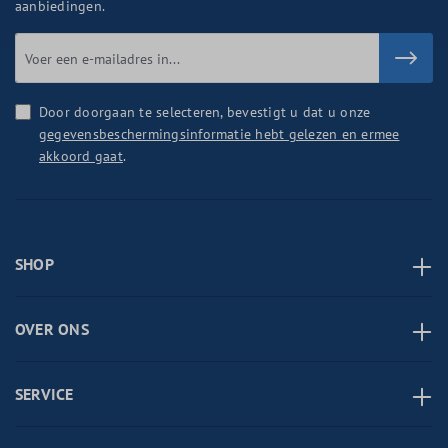
aanbiedingen.
Door doorgaan te selecteren, bevestigt u dat u onze
gegevensbeschermingsinformatie hebt gelezen en ermee
akkoord gaat
.
SHOP
OVER ONS
SERVICE