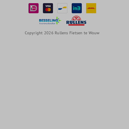
Copyright 2026 Rullens Fietsen te Wouw