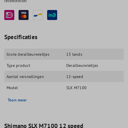
Specificaties
Grote derailleurwieltjes
13 tands
Type product
Derailleurwieltjes
Aantal versnellingen
12-speed
Model
SLX M7100
Toon meer
Shimano SLX M7100 12 speed