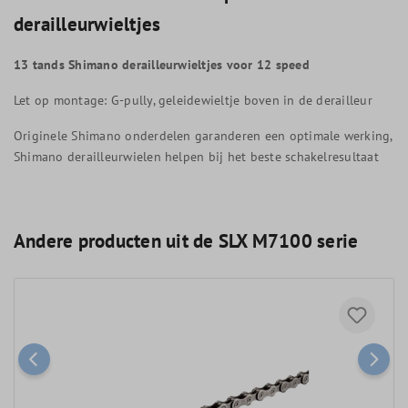
derailleurwieltjes
13 tands Shimano derailleurwieltjes voor 12 speed
Let op montage: G-pully, geleidewieltje boven in de derailleur
Originele Shimano onderdelen garanderen een optimale werking,
Shimano derailleurwielen helpen bij het beste schakelresultaat
Andere producten uit de SLX M7100 serie