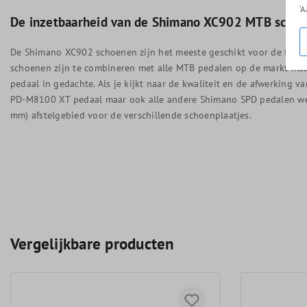
‘
De inzetbaarheid van de Shimano XC902 MTB scho
De Shimano XC902 schoenen zijn het meeste geschikt voor de fanat
schoenen zijn te combineren met alle MTB pedalen op de markt maa
pedaal in gedachte. Als je kijkt naar de kwaliteit en de afwerking 
PD-M8100 XT pedaal maar ook alle andere Shimano SPD pedalen wer
mm) afstelgebied voor de verschillende schoenplaatjes.
Vergelijkbare producten