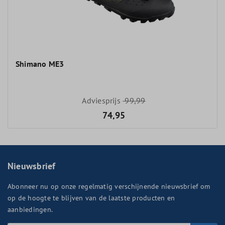
Shimano ME3
Adviesprijs
99,99
74,95
Nieuwsbrief
Abonneer nu op onze regelmatig verschijnende nieuwsbrief om
op de hoogte te blijven van de laatste producten en
aanbiedingen.