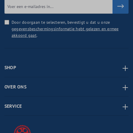
Door doorgaan te selecteren, bevestigt u dat u onze
gegevensbeschermingsinformatie hebt gelezen en ermee
akkoord gaat
.
SHOP
OVER ONS
SERVICE