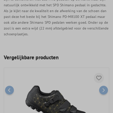
natuurlijk ontwikkeld met het SPD Shimano pedaal in gedachte.
Als je kijkt naar de kwaliteit en de afwerking van de schoen dan
past deze het beste bij het Shimano PD-M8100 XT pedaal maar
ook alle andere Shimano SPD pedalen werken goed. Onder op de
zool is een extra wijd (22 mm) afstelgebied voor de verschillende
schoenplaatjes.
Vergelijkbare producten