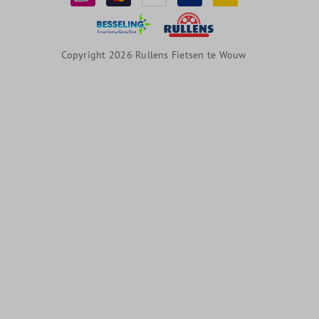
Copyright 2026 Rullens Fietsen te Wouw