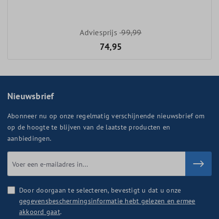
Adviesprijs
99,99
74,95
Nieuwsbrief
Abonneer nu op onze regelmatig verschijnende nieuwsbrief om
op de hoogte te blijven van de laatste producten en
aanbiedingen.
Door doorgaan te selecteren, bevestigt u dat u onze
gegevensbeschermingsinformatie hebt gelezen en ermee
akkoord gaat
.