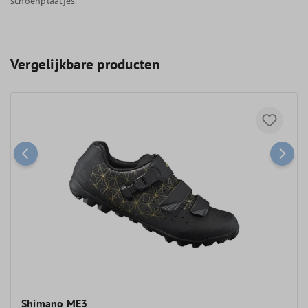
schoenplaatjes.
Vergelijkbare producten
Shimano ME3