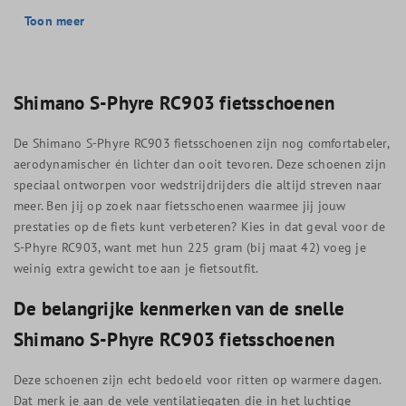
Toon meer
Shimano S-Phyre RC903 fietsschoenen
De Shimano S-Phyre RC903 fietsschoenen zijn nog comfortabeler,
aerodynamischer én lichter dan ooit tevoren. Deze schoenen zijn
speciaal ontworpen voor wedstrijdrijders die altijd streven naar
meer. Ben jij op zoek naar fietsschoenen waarmee jij jouw
prestaties op de fiets kunt verbeteren? Kies in dat geval voor de
S-Phyre RC903, want met hun 225 gram (bij maat 42) voeg je
weinig extra gewicht toe aan je fietsoutfit.
De belangrijke kenmerken van de snelle
Shimano S-Phyre RC903 fietsschoenen
Deze schoenen zijn echt bedoeld voor ritten op warmere dagen.
Dat merk je aan de vele ventilatiegaten die in het luchtige