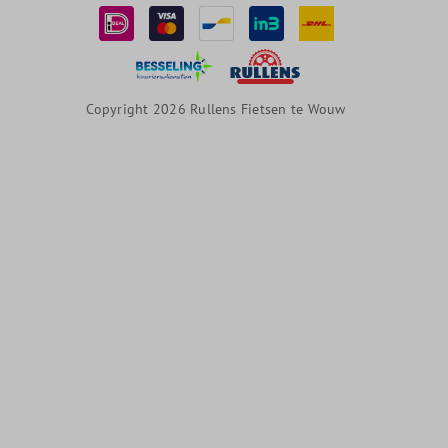
Copyright 2026 Rullens Fietsen te Wouw