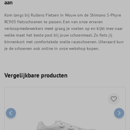
aan
Kom langs bij Rullens Fietsen in Wouw om de Shimano S-Phyre
RC903 fietsschoenen te passen. Een van onze ervaren
verkoopmedewerkers meet graag je voeten op en kijkt mee naar
welke maat het beste past bij jouw schoenmaat. Zo fiets jij
binnenkort met comfortabele snelle raceschoenen. Uiteraard kun
je de schoenen ook online in onze webshop kopen.
Vergelijkbare producten