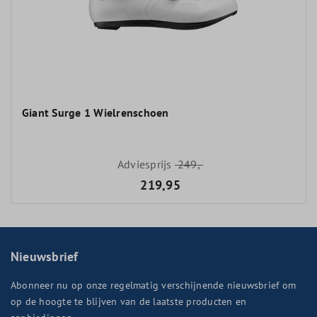
Giant Surge 1 Wielrenschoen
Adviesprijs
249,-
219,95
Nieuwsbrief
Abonneer nu op onze regelmatig verschijnende nieuwsbrief om
op de hoogte te blijven van de laatste producten en