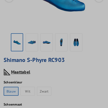
Shimano S-Phyre RC903
Maattabel
Schoenkleur
Blauw
Wit
Zwart
Schoenmaat