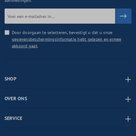
aanbiedingen.
Door doorgaan te selecteren, bevestigt u dat u onze
gegevensbeschermingsinformatie hebt gelezen en ermee
akkoord gaat
.
SHOP
OVER ONS
SERVICE