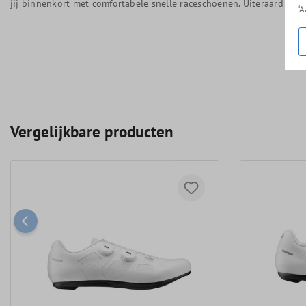
jij binnenkort met comfortabele snelle raceschoenen. Uiteraard ku
‘
Vergelijkbare producten