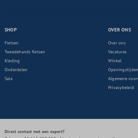
SHOP
OVER ONS
Fietsen
Over ons
Tweedehands fietsen
Vacatures
Kleding
Winkel
Onderdelen
Openingstijde
Sale
Algemene voor
Privacybeleid
Direct contact met een expert?