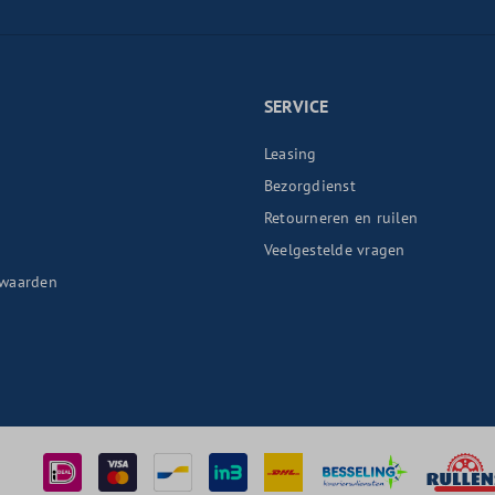
SERVICE
Leasing
Bezorgdienst
Retourneren en ruilen
n
Veelgestelde vragen
waarden