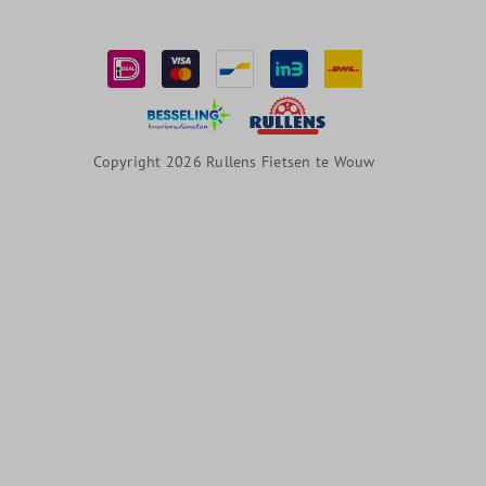
Copyright 2026 Rullens Fietsen te Wouw