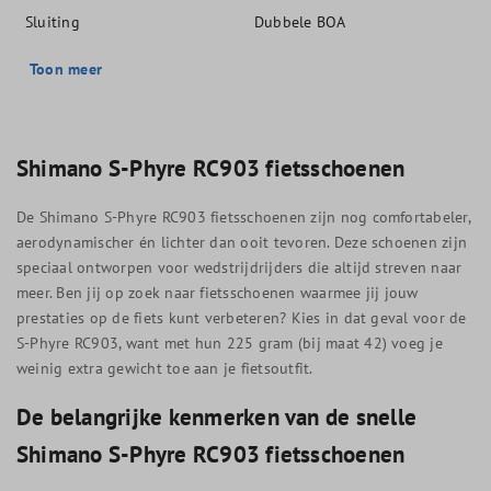
Sluiting
Dubbele BOA
Toon meer
Shimano S-Phyre RC903 fietsschoenen
De Shimano S-Phyre RC903 fietsschoenen zijn nog comfortabeler,
aerodynamischer én lichter dan ooit tevoren. Deze schoenen zijn
speciaal ontworpen voor wedstrijdrijders die altijd streven naar
meer. Ben jij op zoek naar fietsschoenen waarmee jij jouw
prestaties op de fiets kunt verbeteren? Kies in dat geval voor de
S-Phyre RC903, want met hun 225 gram (bij maat 42) voeg je
weinig extra gewicht toe aan je fietsoutfit.
De belangrijke kenmerken van de snelle
Shimano S-Phyre RC903 fietsschoenen