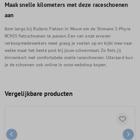
Maak snelle kilometers met deze raceschoenen
aan
Kom langs bij Rullens Fietsen in Wouw om de Shimano S-Phyre
RC903 fietsschoenen te passen. Een van onze ervaren
verkoopmedewerkers meet graag je voeten op en kijkt mee naar
welke maat het beste past bij jouw schoenmaat. Zo fiets jij
binnenkort met comfortabele snelle raceschoenen. Uiteraard kun
je de schoenen ook online in onze webshop kopen.
Vergelijkbare producten