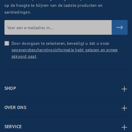
op de hoogte te blijven van de laatste producten en
aanbiedingen.
Door doorgaan te selecteren, bevestigt u dat u onze
gegevensbeschermingsinformatie hebt gelezen en ermee
akkoord gaat
.
SHOP
OVER ONS
SERVICE