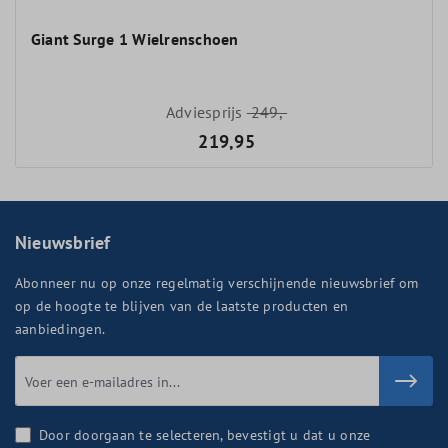
Giant Surge 1 Wielrenschoen
Adviesprijs
249,-
219,95
Nieuwsbrief
Abonneer nu op onze regelmatig verschijnende nieuwsbrief om
op de hoogte te blijven van de laatste producten en
aanbiedingen.
Door doorgaan te selecteren, bevestigt u dat u onze