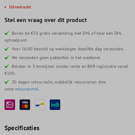
Uitverkocht
Stel een vraag over dit product
Boven de €50 gratis verzending met DHL of naar een DHL
ophaalpunt.
Voor 16:00 besteld op werkdagen dezelfde dag verzonden.
We verzenden geen pakketten in het weekend.
Betalen in 3 termijnen zonder rente en BKR registratie vanaf
€100.
30 dagen retourrecht, makkelijk retourneren dmv
onze
retourportal
.
Specificaties