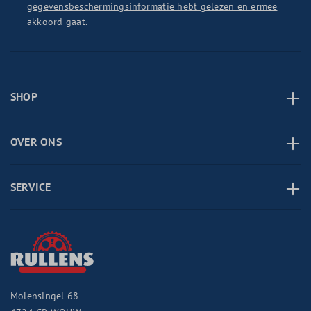
gegevensbeschermingsinformatie hebt gelezen en ermee
akkoord gaat
.
SHOP
OVER ONS
SERVICE
Molensingel 68