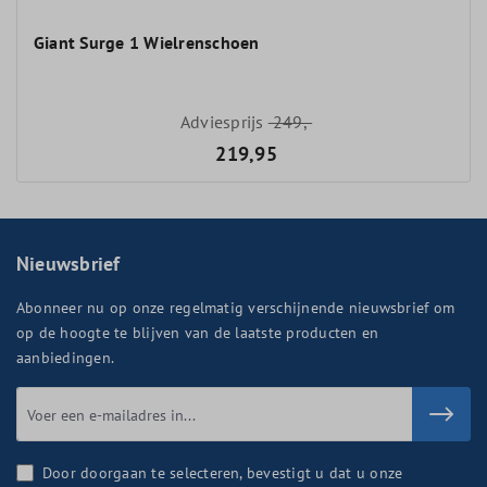
Giant Surge 1 Wielrenschoen
Adviesprijs
249,-
219,95
Nieuwsbrief
Abonneer nu op onze regelmatig verschijnende nieuwsbrief om
op de hoogte te blijven van de laatste producten en
aanbiedingen.
Door doorgaan te selecteren, bevestigt u dat u onze