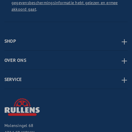
gegevensbeschermingsinformatie hebt gelezen en ermee
akkoord gaat
.
SHOP
OVER ONS
SERVICE
Molensingel 68