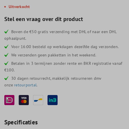
Uitverkocht
Stel een vraag over dit product
Boven de €50 gratis verzending met DHL of naar een DHL
ophaalpunt.
Voor 16:00 besteld op werkdagen dezelfde dag verzonden.
We verzenden geen pakketten in het weekend.
Betalen in 3 termijnen zonder rente en BKR registratie vanaf
€100.
30 dagen retourrecht, makkelijk retourneren dmv
onze
retourportal
.
Specificaties