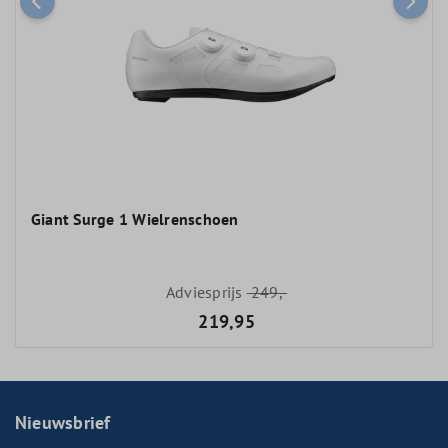
Giant Surge 1 Wielrenschoen
Adviesprijs
249,-
219,95
Nieuwsbrief