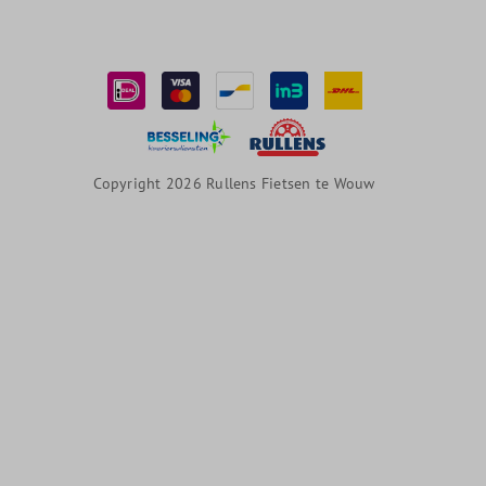
Copyright 2026 Rullens Fietsen te Wouw