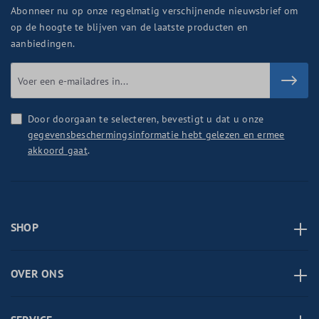
Abonneer nu op onze regelmatig verschijnende nieuwsbrief om
op de hoogte te blijven van de laatste producten en
aanbiedingen.
Door doorgaan te selecteren, bevestigt u dat u onze
gegevensbeschermingsinformatie hebt gelezen en ermee
akkoord gaat
.
SHOP
OVER ONS