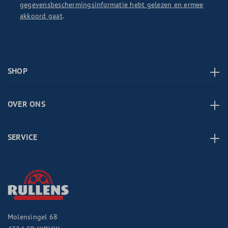
gegevensbeschermingsinformatie hebt gelezen en ermee
akkoord gaat
.
SHOP
OVER ONS
SERVICE
Molensingel 68