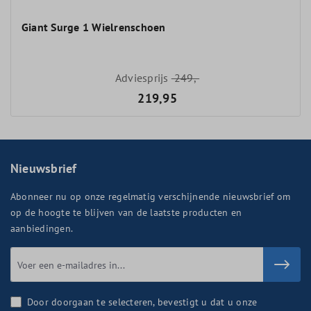
Giant Surge 1 Wielrenschoen
Adviesprijs
249,-
219,95
Nieuwsbrief
Abonneer nu op onze regelmatig verschijnende nieuwsbrief om
op de hoogte te blijven van de laatste producten en
aanbiedingen.
Door doorgaan te selecteren, bevestigt u dat u onze