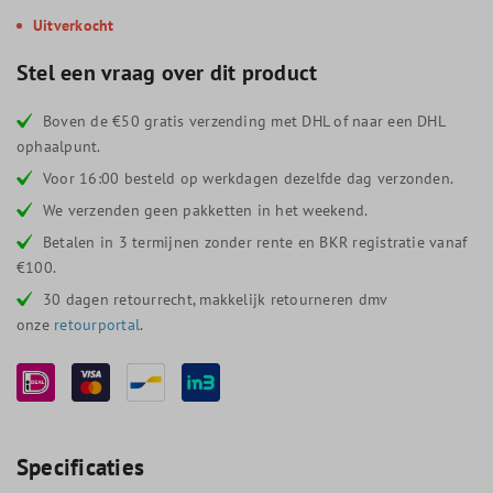
Uitverkocht
Stel een vraag over dit product
Boven de €50 gratis verzending met DHL of naar een DHL
ophaalpunt.
Voor 16:00 besteld op werkdagen dezelfde dag verzonden.
We verzenden geen pakketten in het weekend.
Betalen in 3 termijnen zonder rente en BKR registratie vanaf
€100.
30 dagen retourrecht, makkelijk retourneren dmv
onze
retourportal
.
Specificaties