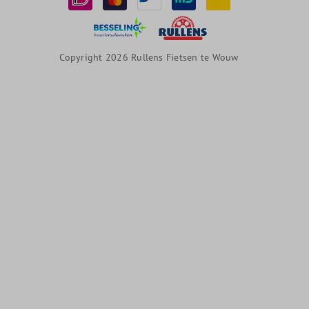
Copyright 2026 Rullens Fietsen te Wouw