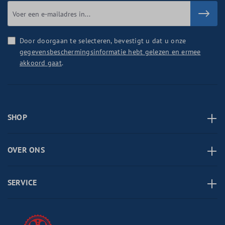
Door doorgaan te selecteren, bevestigt u dat u onze
gegevensbeschermingsinformatie hebt gelezen en ermee
akkoord gaat
.
SHOP
OVER ONS
SERVICE