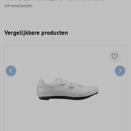
schoenplaatjes.
Vergelijkbare producten