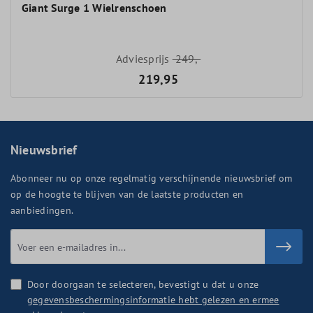
Giant Surge 1 Wielrenschoen
Adviesprijs
249,-
219,95
Nieuwsbrief
Abonneer nu op onze regelmatig verschijnende nieuwsbrief om
op de hoogte te blijven van de laatste producten en
aanbiedingen.
Door doorgaan te selecteren, bevestigt u dat u onze
gegevensbeschermingsinformatie hebt gelezen en ermee