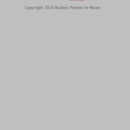
Copyright 2026 Rullens Fietsen te Wouw