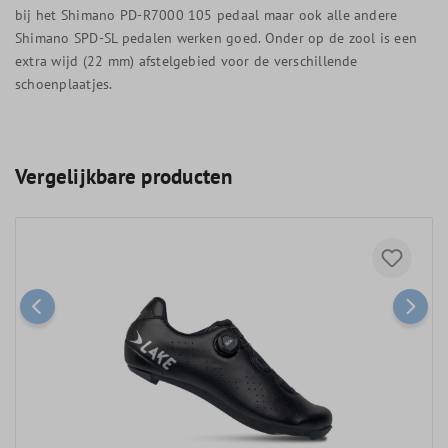
bij het Shimano PD-R7000 105 pedaal maar ook alle andere
Shimano SPD-SL pedalen werken goed. Onder op de zool is een
extra wijd (22 mm) afstelgebied voor de verschillende
schoenplaatjes.
Vergelijkbare producten