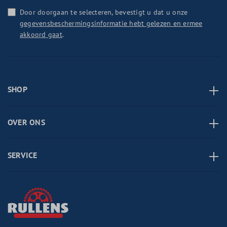
Door doorgaan te selecteren, bevestigt u dat u onze
gegevensbeschermingsinformatie hebt gelezen en ermee
akkoord gaat
.
SHOP
OVER ONS
SERVICE