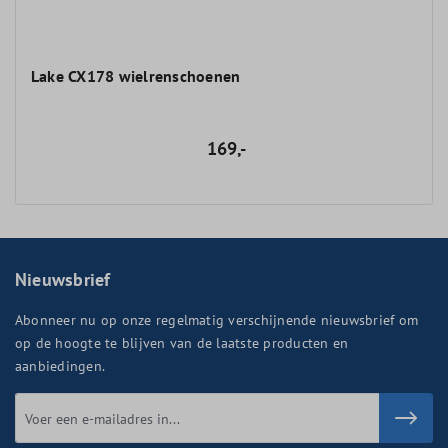
Lake CX178 wielrenschoenen
169,-
Nieuwsbrief
Abonneer nu op onze regelmatig verschijnende nieuwsbrief om
op de hoogte te blijven van de laatste producten en
aanbiedingen.