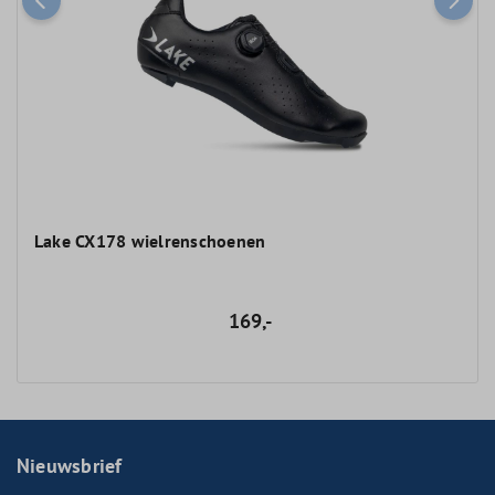
Lake CX178 wielrenschoenen
169,-
Nieuwsbrief