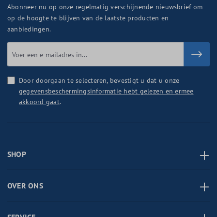
Abonneer nu op onze regelmatig verschijnende nieuwsbrief om
op de hoogte te blijven van de laatste producten en
aanbiedingen.
Door doorgaan te selecteren, bevestigt u dat u onze
gegevensbeschermingsinformatie hebt gelezen en ermee
akkoord gaat
.
SHOP
OVER ONS