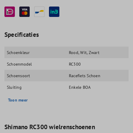
Specificaties
Schoenkleur
Rood
, Wit
, Zwart
Schoenmodel
RC300
Schoensoort
Racefiets Schoen
Sluiting
Enkele BOA
Toon meer
Shimano RC300 wielrenschoenen