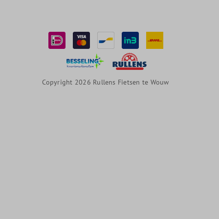
Copyright 2026 Rullens Fietsen te Wouw