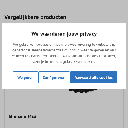
Vergelijkbare producten
We waarderen jouw privacy
We gebruiken cookies om jouw browse-ervaring te verbeteren,
gepersonaliseerde advertenties of inhoud weer te geven en ons
verkeer te analyseren. Door op ‘Aanvaard alle cookies’ te klikken,
stem je in met ons gebruik van cookies.
Weigeren
Configureren
Aanvaard alle cookies
Shimano ME3