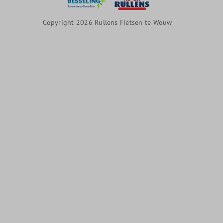
Copyright 2026 Rullens Fietsen te Wouw