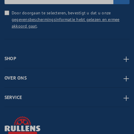
Door doorgaan te selecteren, bevestigt u dat u onze
gegevensbeschermingsinformatie hebt gelezen en ermee
akkoord gaat
.
SHOP
OVER ONS
SERVICE