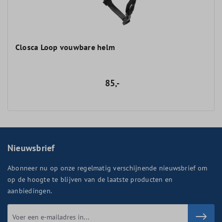
Closca Loop vouwbare helm
85,-
Nieuwsbrief
Abonneer nu op onze regelmatig verschijnende nieuwsbrief om
op de hoogte te blijven van de laatste producten en
aanbiedingen.