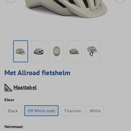
Met Allroad fietshelm
Maattabel
Kleur
Black
Off White matt
Titanium
White
Helmmaat