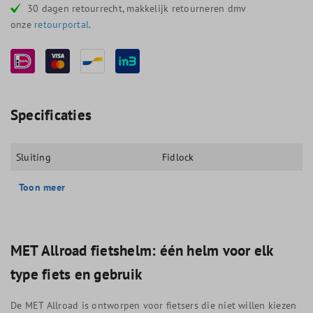
30 dagen retourrecht, makkelijk retourneren dmv
onze
retourportal
.
Specificaties
Sluiting
Fidlock
Toon meer
MET Allroad fietshelm: één helm voor elk
type fiets en gebruik
De MET Allroad is ontworpen voor fietsers die niet willen kiezen