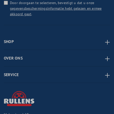
Door doorgaan te selecteren, bevestigt u dat u onze
gegevensbeschermingsinformatie hebt gelezen en ermee
akkoord gaat
.
SHOP
OVER ONS
SERVICE