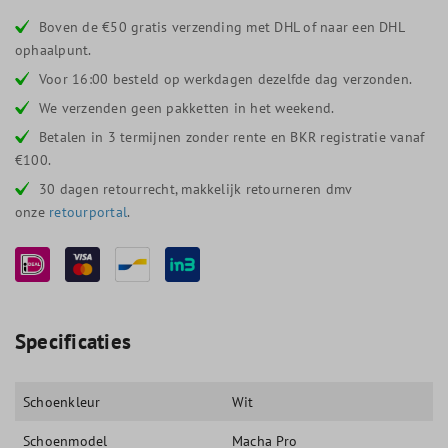
Boven de €50 gratis verzending met DHL of naar een DHL
ophaalpunt.
Voor 16:00 besteld op werkdagen dezelfde dag verzonden.
We verzenden geen pakketten in het weekend.
Betalen in 3 termijnen zonder rente en BKR registratie vanaf
€100.
30 dagen retourrecht, makkelijk retourneren dmv
onze
retourportal
.
Specificaties
Schoenkleur
Wit
Schoenmodel
Macha Pro