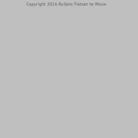
Copyright 2026 Rullens Fietsen te Wouw