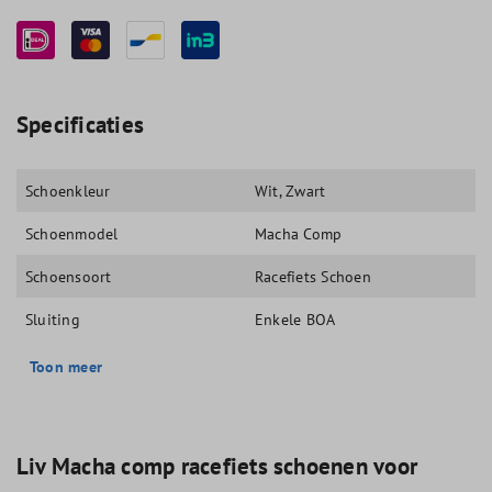
Specificaties
Schoenkleur
Wit
, Zwart
Schoenmodel
Macha Comp
Schoensoort
Racefiets Schoen
Sluiting
Enkele BOA
Toon meer
Liv Macha comp racefiets schoenen voor