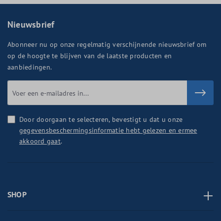
Nieuwsbrief
Abonneer nu op onze regelmatig verschijnende nieuwsbrief om
op de hoogte te blijven van de laatste producten en
aanbiedingen.
Door doorgaan te selecteren, bevestigt u dat u onze
gegevensbeschermingsinformatie hebt gelezen en ermee
akkoord gaat
.
SHOP