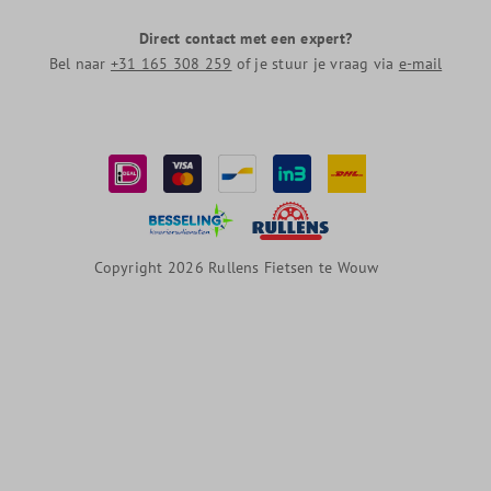
Direct contact met een expert?
Bel naar
+31 165 308 259
of je stuur je vraag via
e-mail
Copyright 2026 Rullens Fietsen te Wouw