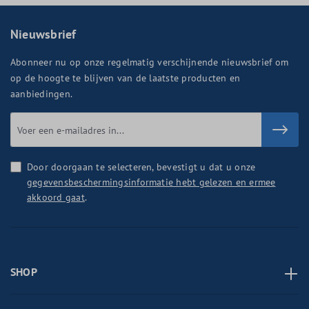
Nieuwsbrief
Abonneer nu op onze regelmatig verschijnende nieuwsbrief om
op de hoogte te blijven van de laatste producten en
aanbiedingen.
Door doorgaan te selecteren, bevestigt u dat u onze
gegevensbeschermingsinformatie hebt gelezen en ermee
akkoord gaat
.
SHOP