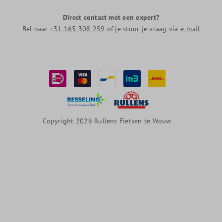
Direct contact met een expert?
Bel naar
+31 165 308 259
of je stuur je vraag via
e-mail
Copyright 2026 Rullens Fietsen te Wouw