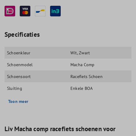
Specificaties
Schoenkleur
Wit
, Zwart
Schoenmodel
Macha Comp
Schoensoort
Racefiets Schoen
Sluiting
Enkele BOA
Toon meer
Liv Macha comp racefiets schoenen voor