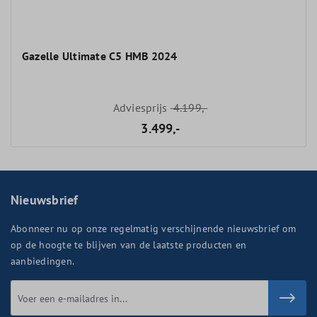
Gazelle Ultimate C5 HMB 2024
Adviesprijs
4.199,-
3.499,-
Nieuwsbrief
Abonneer nu op onze regelmatig verschijnende nieuwsbrief om
op de hoogte te blijven van de laatste producten en
aanbiedingen.