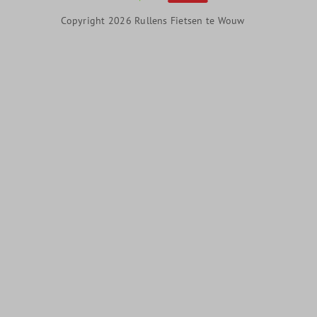
Copyright 2026 Rullens Fietsen te Wouw