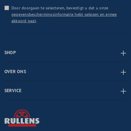
Door doorgaan te selecteren, bevestigt u dat u onze
gegevensbeschermingsinformatie hebt gelezen en ermee
akkoord gaat
.
SHOP
OVER ONS
SERVICE