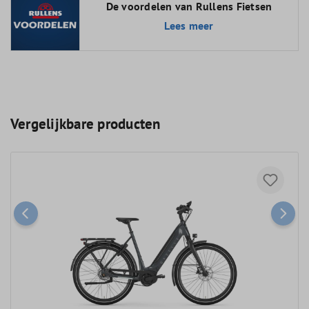
De voordelen van Rullens Fietsen
Lees meer
Vergelijkbare producten