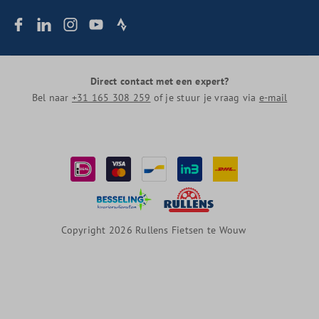
Direct contact met een expert?
Bel naar
+31 165 308 259
of je stuur je vraag via
e-mail
Copyright 2026 Rullens Fietsen te Wouw