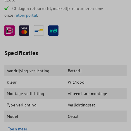
30 dagen retourrecht, makkelijk retourneren dmv
onze
retourportal
.
Specificaties
Aandrijving verlichting
Batterij
Kleur
Wit/rood
Montage verlichting
Afneembare montage
Type verlichting
Verlichtingsset
Model
Ovaal
Toon meer