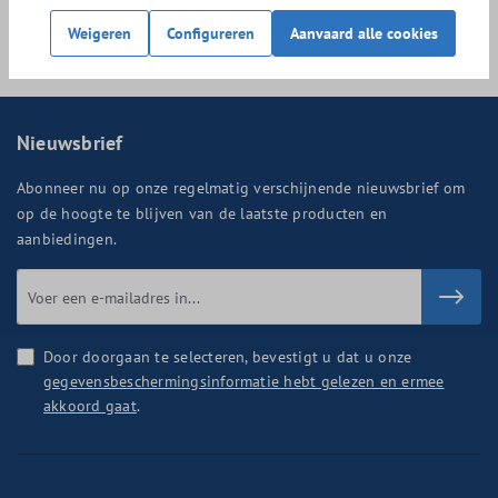
29,95
Weigeren
Configureren
Aanvaard alle cookies
Nieuwsbrief
Abonneer nu op onze regelmatig verschijnende nieuwsbrief om
op de hoogte te blijven van de laatste producten en
aanbiedingen.
Door doorgaan te selecteren, bevestigt u dat u onze
gegevensbeschermingsinformatie hebt gelezen en ermee
akkoord gaat
.