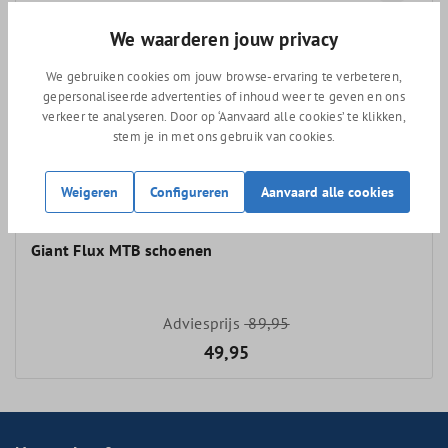
We waarderen jouw privacy
We gebruiken cookies om jouw browse-ervaring te verbeteren,
gepersonaliseerde advertenties of inhoud weer te geven en ons
verkeer te analyseren. Door op ‘Aanvaard alle cookies’ te klikken,
stem je in met ons gebruik van cookies.
Weigeren
Configureren
Aanvaard alle cookies
Giant Flux MTB schoenen
Adviesprijs
89,95
49,95