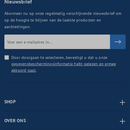
Nieuwsbrief
Abonneer nu op onze regelmatig verschijnende nieuwsbrief om
op de hoogte te blijven van de laatste producten en
aanbiedingen.
Door doorgaan te selecteren, bevestigt u dat u onze
gegevensbeschermingsinformatie hebt gelezen en ermee
akkoord gaat
.
SHOP
OVER ONS