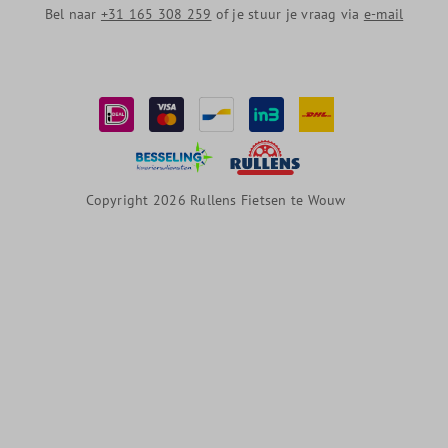
Bel naar
+31 165 308 259
of je stuur je vraag via
e-mail
Copyright 2026 Rullens Fietsen te Wouw