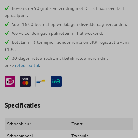
Boven de €50 gratis verzending met DHL of naar een DHL
ophaalpunt.
Voor 16:00 besteld op werkdagen dezelfde dag verzonden.
We verzenden geen pakketten in het weekend.
Betalen in 3 termijnen zonder rente en BKR registratie vanaf
€100.
30 dagen retourrecht, makkelijk retourneren dmv
onze
retourportal
.
Specificaties
Schoenkleur
Zwart
Schoenmodel
Transmit