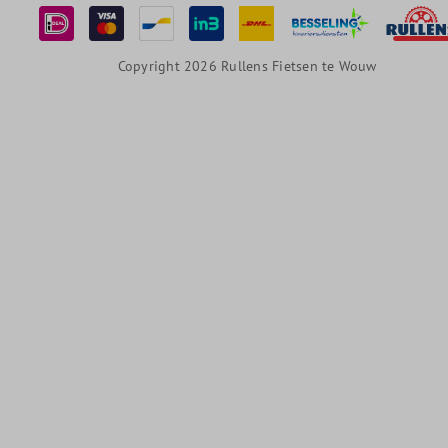
Copyright 2026 Rullens Fietsen te Wouw