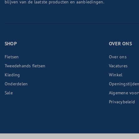
blijven van de laatste producten en aanbiedingen.
SHOP
OVER ONS
Fietsen
Over ons
Tweedehands fietsen
Vacatures
Kleding
Winkel
Onderdelen
Openingstijde
Sale
Algemene voor
Privacybeleid