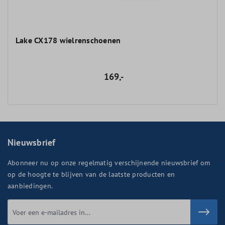
Lake CX178 wielrenschoenen
169,-
Nieuwsbrief
Abonneer nu op onze regelmatig verschijnende nieuwsbrief om
op de hoogte te blijven van de laatste producten en
aanbiedingen.