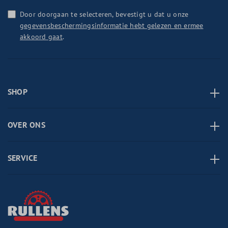
Door doorgaan te selecteren, bevestigt u dat u onze
gegevensbeschermingsinformatie hebt gelezen en ermee
akkoord gaat
.
SHOP
OVER ONS
SERVICE