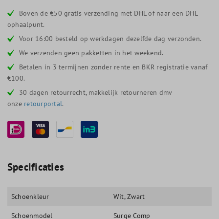
Boven de €50 gratis verzending met DHL of naar een DHL
ophaalpunt.
Voor 16:00 besteld op werkdagen dezelfde dag verzonden.
We verzenden geen pakketten in het weekend.
Betalen in 3 termijnen zonder rente en BKR registratie vanaf
€100.
30 dagen retourrecht, makkelijk retourneren dmv
onze
retourportal
.
Specificaties
Schoenkleur
Wit
, Zwart
Schoenmodel
Surge Comp