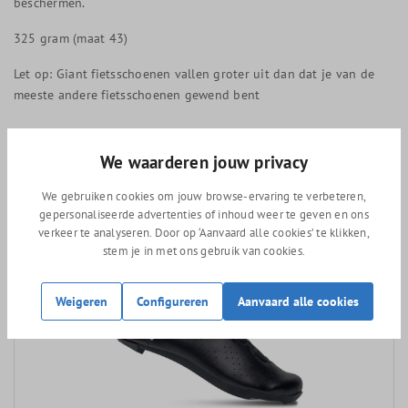
beschermen.
325 gram (maat 43)
Let op: Giant fietsschoenen vallen groter uit dan dat je van de
meeste andere fietsschoenen gewend bent
We waarderen jouw privacy
Vergelijkbare producten
We gebruiken cookies om jouw browse-ervaring te verbeteren,
gepersonaliseerde advertenties of inhoud weer te geven en ons
verkeer te analyseren. Door op ‘Aanvaard alle cookies’ te klikken,
stem je in met ons gebruik van cookies.
Weigeren
Configureren
Aanvaard alle cookies