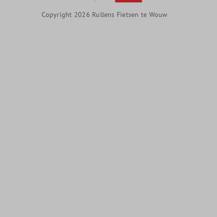
Copyright 2026 Rullens Fietsen te Wouw