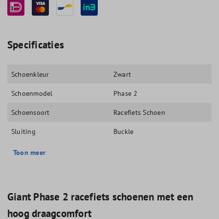
Specificaties
Schoenkleur
Zwart
Schoenmodel
Phase 2
Schoensoort
Racefiets Schoen
Sluiting
Buckle
Toon meer
Giant Phase 2 racefiets schoenen met een
hoog draagcomfort