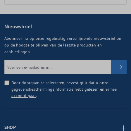
Nieuwsbrief
Abonneer nu op onze regelmatig verschijnende nieuwsbrief om
op de hoogte te blijven van de laatste producten en
aanbiedingen.
Door doorgaan te selecteren, bevestigt u dat u onze
gegevensbeschermingsinformatie hebt gelezen en ermee
akkoord gaat
.
SHOP