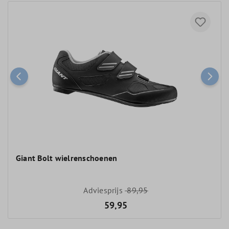
Giant Bolt wielrenschoenen
Adviesprijs
89,95
59,95