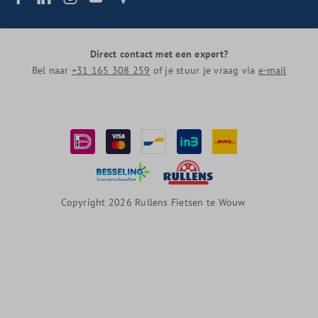
Direct contact met een expert?
Bel naar
+31 165 308 259
of je stuur je vraag via
e-mail
Copyright 2026 Rullens Fietsen te Wouw