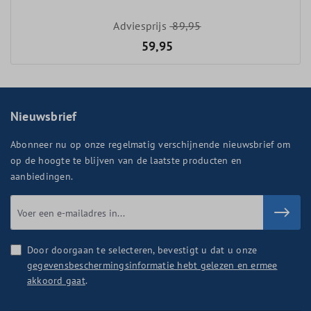
Adviesprijs
89,95
59,95
Nieuwsbrief
Abonneer nu op onze regelmatig verschijnende nieuwsbrief om
op de hoogte te blijven van de laatste producten en
aanbiedingen.
Door doorgaan te selecteren, bevestigt u dat u onze
gegevensbeschermingsinformatie hebt gelezen en ermee
akkoord gaat
.