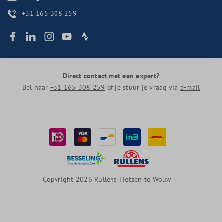
+31 165 308 259
Direct contact met een expert?
Bel naar
+31 165 308 259
of je stuur je vraag via
e-mail
Copyright 2026 Rullens Fietsen te Wouw