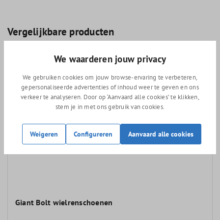
Vergelijkbare producten
We waarderen jouw privacy
We gebruiken cookies om jouw browse-ervaring te verbeteren,
gepersonaliseerde advertenties of inhoud weer te geven en ons
verkeer te analyseren. Door op ‘Aanvaard alle cookies’ te klikken,
stem je in met ons gebruik van cookies.
Weigeren
Configureren
Aanvaard alle cookies
Giant Bolt wielrenschoenen