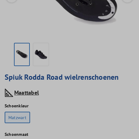
Spiuk Rodda Road wielrenschoenen
Maattabel
Schoenkleur
Matzwart
Schoenmaat