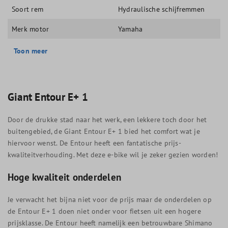
Soort rem
Hydraulische schijfremmen
Merk motor
Yamaha
Toon meer
Giant Entour E+ 1
Door de drukke stad naar het werk, een lekkere toch door het
buitengebied, de Giant Entour E+ 1 bied het comfort wat je
hiervoor wenst. De Entour heeft een fantatische prijs-
kwaliteitverhouding. Met deze e-bike wil je zeker gezien worden!
Hoge kwaliteit onderdelen
Je verwacht het bijna niet voor de prijs maar de onderdelen op
de Entour E+ 1 doen niet onder voor fietsen uit een hogere
prijsklasse. De Entour heeft namelijk een betrouwbare Shimano