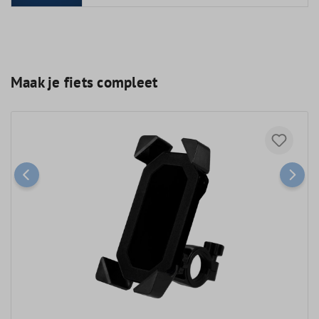
Maak je fiets compleet