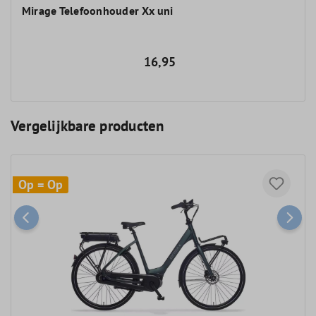
Mirage Telefoonhouder Xx uni
16,95
Vergelijkbare producten
Op = Op