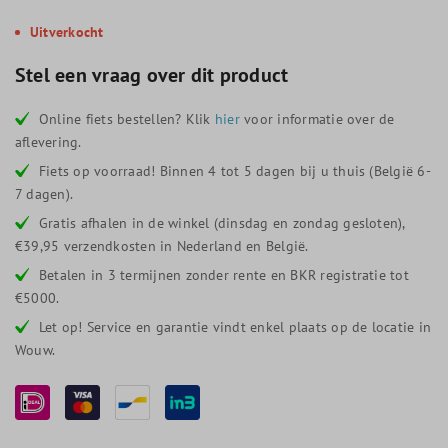
Uitverkocht
Stel een vraag over dit product
Online fiets bestellen? Klik
hier
voor informatie over de
aflevering.
Fiets op voorraad! Binnen 4 tot 5 dagen bij u thuis (België 6-
7 dagen).
Gratis afhalen in de winkel (dinsdag en zondag gesloten),
€39,95 verzendkosten in Nederland en België.
Betalen in 3 termijnen zonder rente en BKR registratie tot
€5000.
Let op! Service en garantie vindt enkel plaats op de locatie in
Wouw.