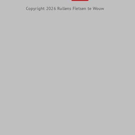
Copyright 2026 Rullens Fietsen te Wouw