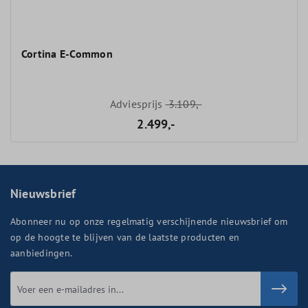
Cortina E-Common
Adviesprijs
3.109,-
2.499,-
Nieuwsbrief
Abonneer nu op onze regelmatig verschijnende nieuwsbrief om
op de hoogte te blijven van de laatste producten en
aanbiedingen.