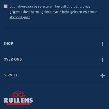
Door doorgaan te selecteren, bevestigt u dat u onze
gegevensbeschermingsinformatie hebt gelezen en ermee
akkoord gaat
.
SHOP
OVER ONS
SERVICE