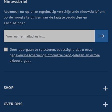
Nieuwsbrief
Abonneer nu op onze regelmatig verschijnende nieuwsbrief om
op de hoogte te blijven van de laatste producten en
aanbiedingen.
Door doorgaan te selecteren, bevestigt u dat u onze
gegevensbeschermingsinformatie hebt gelezen en ermee
akkoord gaat
.
SHOP
OVER ONS