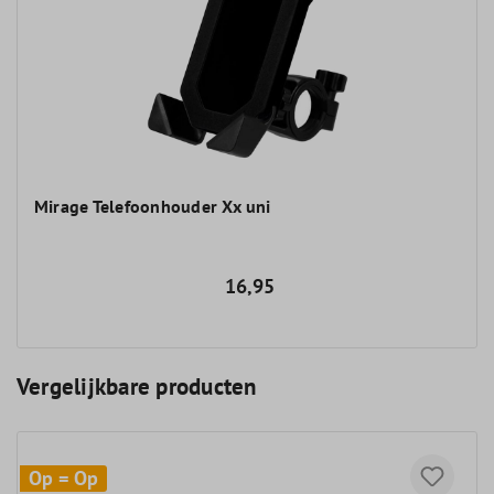
Mirage Telefoonhouder Xx uni
16,95
Vergelijkbare producten
Op = Op