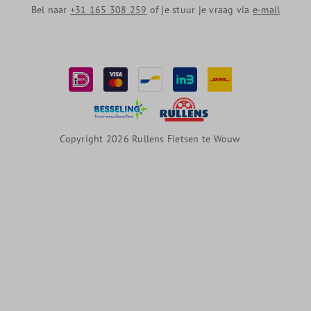
Bel naar
+31 165 308 259
of je stuur je vraag via
e-mail
Copyright 2026 Rullens Fietsen te Wouw