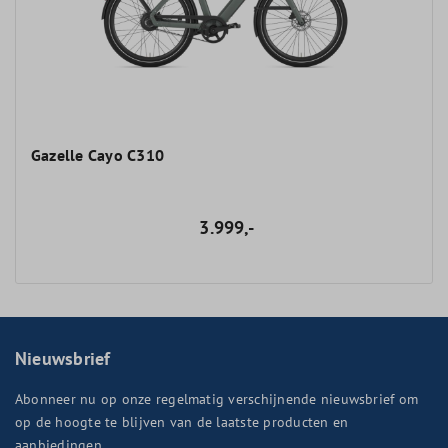
Gazelle Cayo C310
3.999,-
Nieuwsbrief
Abonneer nu op onze regelmatig verschijnende nieuwsbrief om
op de hoogte te blijven van de laatste producten en
aanbiedingen.