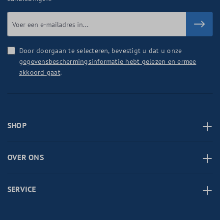
Door doorgaan te selecteren, bevestigt u dat u onze
gegevensbeschermingsinformatie hebt gelezen en ermee
akkoord gaat
.
SHOP
OVER ONS
SERVICE