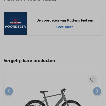
De voordelen van Rullens Fietsen
Lees meer
Vergelijkbare producten