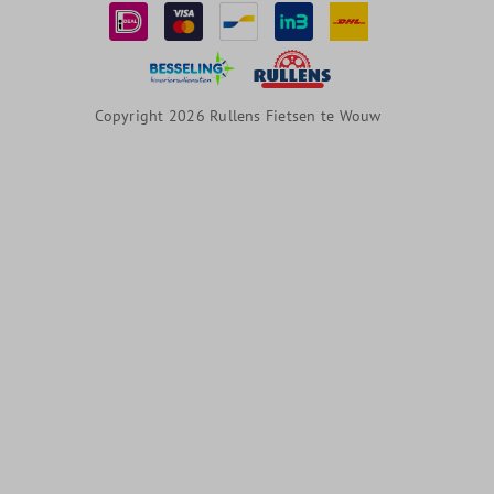
Copyright 2026 Rullens Fietsen te Wouw