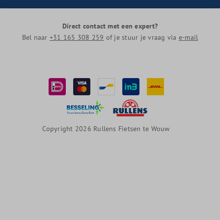
Direct contact met een expert?
Bel naar
+31 165 308 259
of je stuur je vraag via
e-mail
Copyright 2026 Rullens Fietsen te Wouw