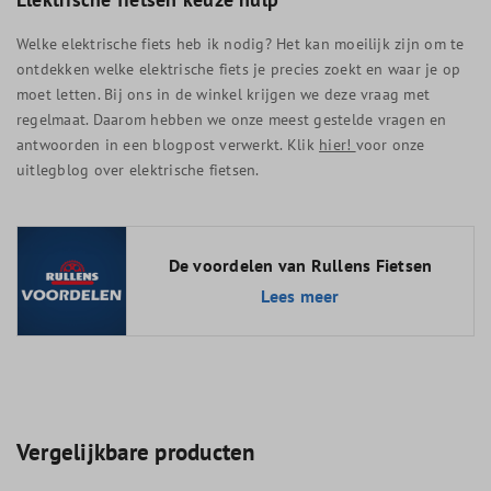
Welke elektrische fiets heb ik nodig? Het kan moeilijk zijn om te
ontdekken welke elektrische fiets je precies zoekt en waar je op
moet letten. Bij ons in de winkel krijgen we deze vraag met
regelmaat. Daarom hebben we onze meest gestelde vragen en
antwoorden in een blogpost verwerkt. Klik
hier!
voor onze
uitlegblog over elektrische fietsen.
De voordelen van Rullens Fietsen
Lees meer
Vergelijkbare producten