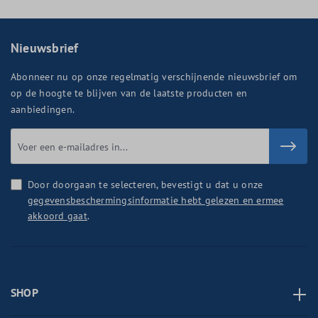
Nieuwsbrief
Abonneer nu op onze regelmatig verschijnende nieuwsbrief om
op de hoogte te blijven van de laatste producten en
aanbiedingen.
Door doorgaan te selecteren, bevestigt u dat u onze
gegevensbeschermingsinformatie hebt gelezen en ermee
akkoord gaat
.
SHOP