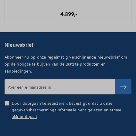
4.899,-
Nieuwsbrief
Abonneer nu op onze regelmatig verschijnende nieuwsbrief om
op de hoogte te blijven van de laatste producten en
aanbiedingen.
Door doorgaan te selecteren, bevestigt u dat u onze
gegevensbeschermingsinformatie hebt gelezen en ermee
akkoord gaat
.