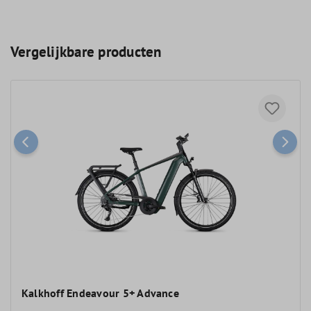
Vergelijkbare producten
Kalkhoff Endeavour 5+ Advance