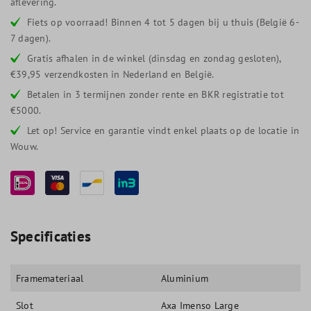
aflevering.
Fiets op voorraad! Binnen 4 tot 5 dagen bij u thuis (België 6-
7 dagen).
Gratis afhalen in de winkel (dinsdag en zondag gesloten),
€39,95 verzendkosten in Nederland en België.
Betalen in 3 termijnen zonder rente en BKR registratie tot
€5000.
Let op! Service en garantie vindt enkel plaats op de locatie in
Wouw.
Specificaties
Framemateriaal
Aluminium
Slot
Axa Imenso Large