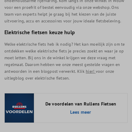
onderhoudsarme rijervaring. Kom langs in onze winkel in Wouw
voor een proefrit of bestel eenvoudig via onze webshop. Ons
team van experts helpt je graag bij het kiezen van de juiste
uitvoering, accu en accessoires voor jouw ideale fietsbeleving.
Elektrische fietsen keuze hulp
Welke elektrische fiets heb ik nodig? Het kan moeilijk zijn om te
ontdekken welke elektrische fiets je precies zoekt en waar je op
moet letten. Bij ons in de winkel krijgen we deze vraag met
regelmaat. Daarom hebben we onze meest gestelde vragen en
antwoorden in een blogpost verwerkt. Klik
hier!
voor onze
uitlegblog over elektrische fietsen.
De voordelen van Rullens Fietsen
Lees meer