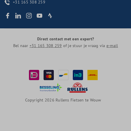
+31 165 308 259
Direct contact met een expert?
Bel naar
+31 165 308 259
of je stuur je vraag via
e-mail
Copyright 2026 Rullens Fietsen te Wouw