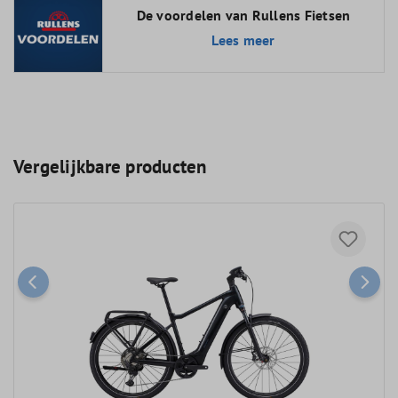
De voordelen van Rullens Fietsen
Lees meer
Vergelijkbare producten