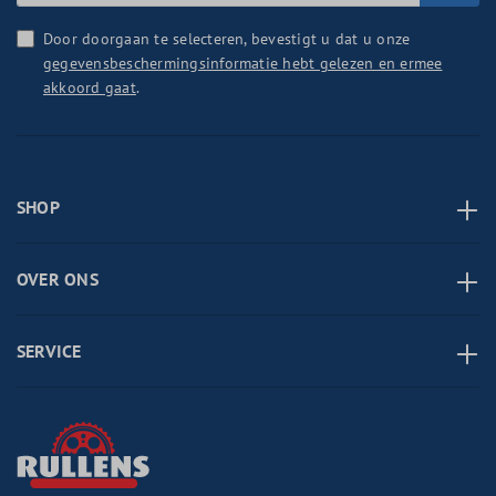
Door doorgaan te selecteren, bevestigt u dat u onze
gegevensbeschermingsinformatie hebt gelezen en ermee
akkoord gaat
.
SHOP
OVER ONS
SERVICE