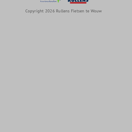
Copyright 2026 Rullens Fietsen te Wouw