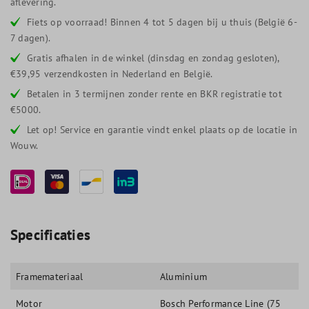
aflevering.
Fiets op voorraad! Binnen 4 tot 5 dagen bij u thuis (België 6-
7 dagen).
Gratis afhalen in de winkel (dinsdag en zondag gesloten),
€39,95 verzendkosten in Nederland en België.
Betalen in 3 termijnen zonder rente en BKR registratie tot
€5000.
Let op! Service en garantie vindt enkel plaats op de locatie in
Wouw.
Specificaties
Framemateriaal
Aluminium
Motor
Bosch Performance Line (75