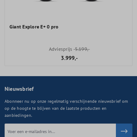
Giant Explore E+ 0 pro
Adviesprijs
5.199,-
3.999,-
Nieuwsbrief
Abonneer nu op onze regelmatig verschijnende nieuwsbrief om
op de hoogte te blijven van de laatste producten en
aanbiedingen.