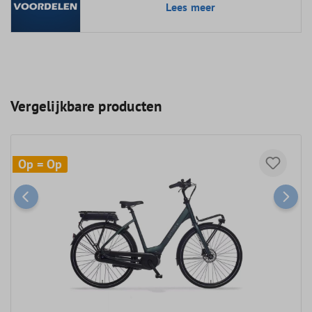
Lees meer
Vergelijkbare producten
Op = Op