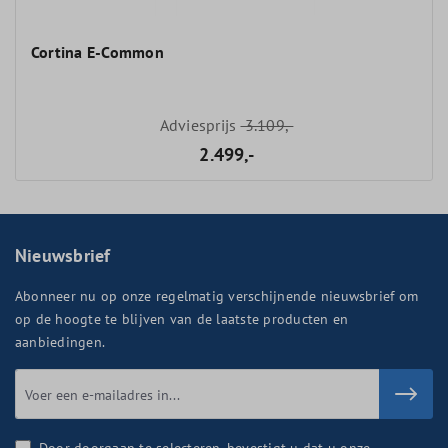
Cortina E-Common
Adviesprijs
3.109,-
2.499,-
Nieuwsbrief
Abonneer nu op onze regelmatig verschijnende nieuwsbrief om
op de hoogte te blijven van de laatste producten en
aanbiedingen.