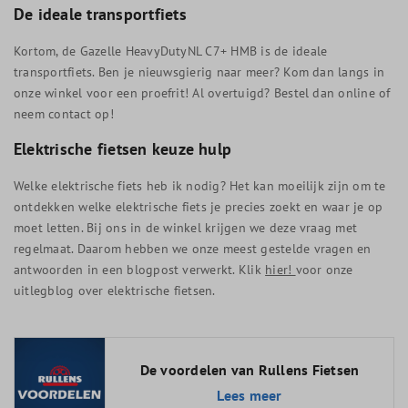
De ideale transportfiets
Kortom, de Gazelle HeavyDutyNL C7+ HMB is de ideale
transportfiets. Ben je nieuwsgierig naar meer? Kom dan langs in
onze winkel voor een proefrit! Al overtuigd? Bestel dan online of
neem contact op!
Elektrische fietsen keuze hulp
Welke elektrische fiets heb ik nodig? Het kan moeilijk zijn om te
ontdekken welke elektrische fiets je precies zoekt en waar je op
moet letten. Bij ons in de winkel krijgen we deze vraag met
regelmaat. Daarom hebben we onze meest gestelde vragen en
antwoorden in een blogpost verwerkt. Klik
hier!
voor onze
uitlegblog over elektrische fietsen.
De voordelen van Rullens Fietsen
Lees meer