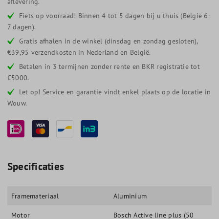
aflevering.
Fiets op voorraad! Binnen 4 tot 5 dagen bij u thuis (België 6-
7 dagen).
Gratis afhalen in de winkel (dinsdag en zondag gesloten),
€39,95 verzendkosten in Nederland en België.
Betalen in 3 termijnen zonder rente en BKR registratie tot
€5000.
Let op! Service en garantie vindt enkel plaats op de locatie in
Wouw.
Specificaties
Framemateriaal
Aluminium
Motor
Bosch Active line plus (50