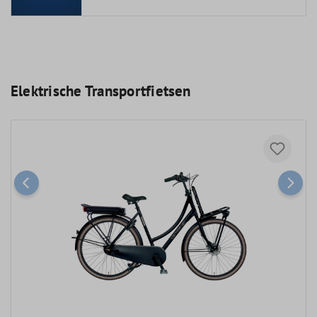
Elektrische Transportfietsen