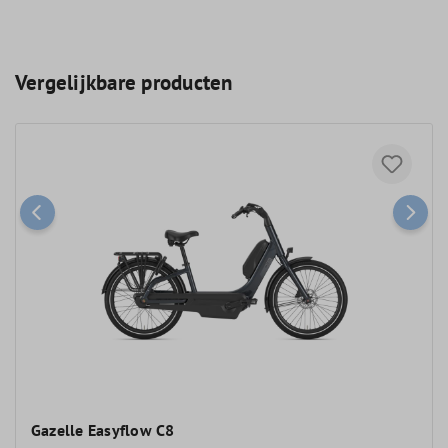
Vergelijkbare producten
Gazelle Easyflow C8