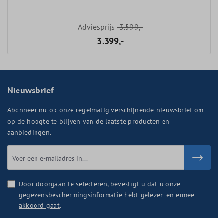
Adviesprijs
3.599,-
3.399,-
Nieuwsbrief
Abonneer nu op onze regelmatig verschijnende nieuwsbrief om
op de hoogte te blijven van de laatste producten en
aanbiedingen.
Door doorgaan te selecteren, bevestigt u dat u onze
gegevensbeschermingsinformatie hebt gelezen en ermee
akkoord gaat
.