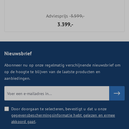
Adviesprijs
3.599,-
3.399,-
Nieuwsbrief
Abonneer nu op onze regelmatig verschijnende nieuwsbrief om
op de hoogte te blijven van de laatste producten en
aanbiedingen.
Door doorgaan te selecteren, bevestigt u dat u onze
gegevensbeschermingsinformatie hebt gelezen en ermee
akkoord gaat
.