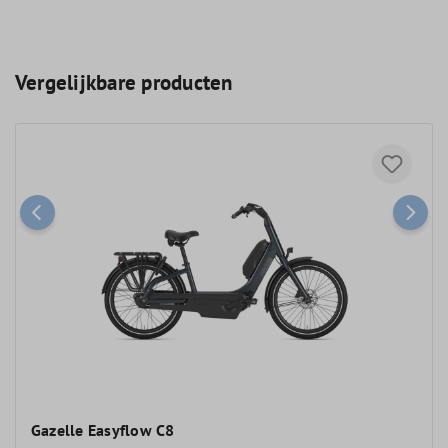
Vergelijkbare producten
Gazelle Easyflow C8