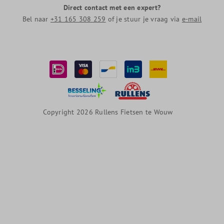
Direct contact met een expert?
Bel naar
+31 165 308 259
of je stuur je vraag via
e-mail
Copyright 2026 Rullens Fietsen te Wouw