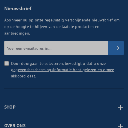
Nieuwsbrief
Abonneer nu op onze regelmatig verschijnende nieuwsbrief om
op de hoogte te blijven van de laatste producten en
aanbiedingen.
Door doorgaan te selecteren, bevestigt u dat u onze
gegevensbeschermingsinformatie hebt gelezen en ermee
akkoord gaat
.
SHOP
OVER ONS