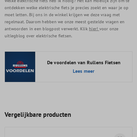
Welke elektrische fiets heb ik nodig? Het kan moeilijk zijn om te
ontdekken welke elektrische fiets je precies zoekt en waar je op
moet letten. Bij ons in de winkel krijgen we deze vraag met
regelmaat. Daarom hebben we onze meest gestelde vragen en
antwoorden in een blogpost verwerkt. Klik
hier!
voor onze
uitlegblog over elektrische fietsen.
De voordelen van Rullens Fietsen
Lees meer
Vergelijkbare producten