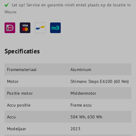
Let op! Service en garantie vindt enkel plaats op de locatie in
Wouw.
Specificaties
Framemateriaal
Aluminium
Motor
Shimano Steps E6100 (60 Nm)
Positie motor
Middenmotor
Accu positie
Frame accu
Accu
504 Wh
, 630 Wh
Modeljaar
2023