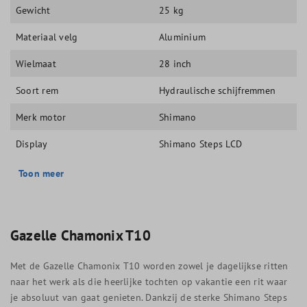
Gewicht
25 kg
Materiaal velg
Aluminium
Wielmaat
28 inch
Soort rem
Hydraulische schijfremmen
Merk motor
Shimano
Display
Shimano Steps LCD
Toon meer
Gazelle Chamonix T10
Met de Gazelle Chamonix T10 worden zowel je dagelijkse ritten
naar het werk als die heerlijke tochten op vakantie een rit waar
je absoluut van gaat genieten. Dankzij de sterke Shimano Steps