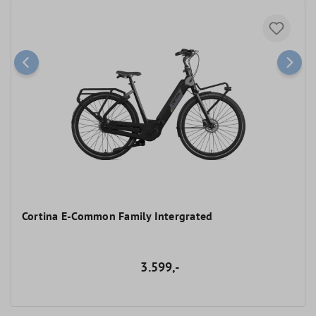
Cortina E-Common Family Intergrated
3.599,-