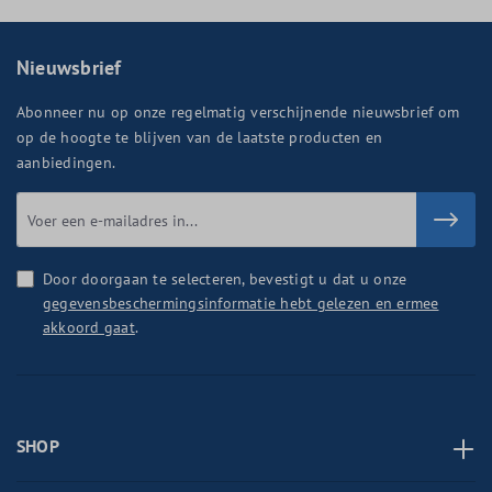
Nieuwsbrief
Abonneer nu op onze regelmatig verschijnende nieuwsbrief om
op de hoogte te blijven van de laatste producten en
aanbiedingen.
Door doorgaan te selecteren, bevestigt u dat u onze
gegevensbeschermingsinformatie hebt gelezen en ermee
akkoord gaat
.
SHOP