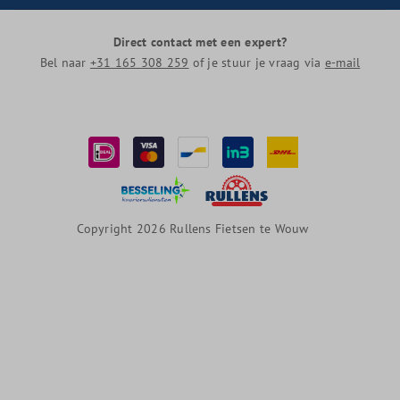
Direct contact met een expert?
Bel naar
+31 165 308 259
of je stuur je vraag via
e-mail
Copyright 2026 Rullens Fietsen te Wouw