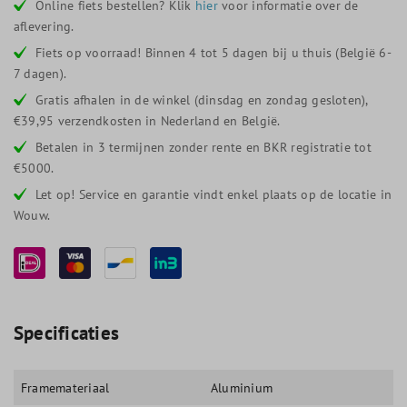
Online fiets bestellen? Klik
hier
voor informatie over de
aflevering.
Fiets op voorraad! Binnen 4 tot 5 dagen bij u thuis (België 6-
7 dagen).
Gratis afhalen in de winkel (dinsdag en zondag gesloten),
€39,95 verzendkosten in Nederland en België.
Betalen in 3 termijnen zonder rente en BKR registratie tot
€5000.
Let op! Service en garantie vindt enkel plaats op de locatie in
Wouw.
Specificaties
Framemateriaal
Aluminium