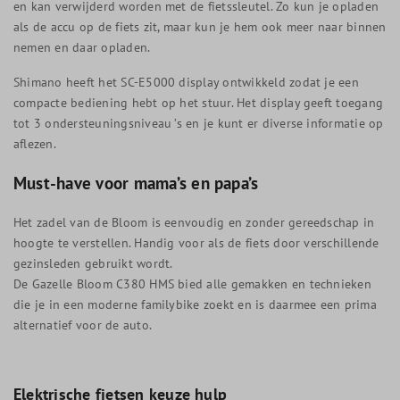
en kan verwijderd worden met de fietssleutel. Zo kun je opladen
als de accu op de fiets zit, maar kun je hem ook meer naar binnen
nemen en daar opladen.
Shimano heeft het SC-E5000 display ontwikkeld zodat je een
compacte bediening hebt op het stuur. Het display geeft toegang
tot 3 ondersteuningsniveau ’s en je kunt er diverse informatie op
aflezen.
Must-have voor mama’s en papa’s
Het zadel van de Bloom is eenvoudig en zonder gereedschap in
hoogte te verstellen. Handig voor als de fiets door verschillende
gezinsleden gebruikt wordt.
De Gazelle Bloom C380 HMS bied alle gemakken en technieken
die je in een moderne familybike zoekt en is daarmee een prima
alternatief voor de auto.
Elektrische fietsen keuze hulp