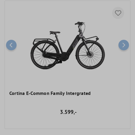
Cortina E-Common Family Intergrated
3.599,-