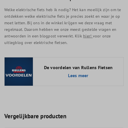
Welke elektrische fiets heb ik nodig? Het kan moeilijk zijn om te
ontdekken welke elektrische fiets je precies zoekt en waar je op
moet letten. Bij ons in de winkel krijgen we deze vraag met
regelmaat. Daarom hebben we onze meest gestelde vragen en
antwoorden in een blogpost verwerkt. Klik
hier!
voor onze
uitlegblog over elektrische fietsen.
De voordelen van Rullens Fietsen
Lees meer
Vergelijkbare producten