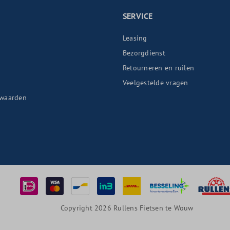
SERVICE
Leasing
Bezorgdienst
Retourneren en ruilen
n
Veelgestelde vragen
waarden
Copyright 2026 Rullens Fietsen te Wouw