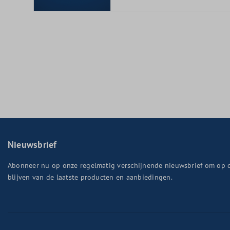
Nieuwsbrief
Abonneer nu op onze regelmatig verschijnende nieuwsbrief om op 
blijven van de laatste producten en aanbiedingen.