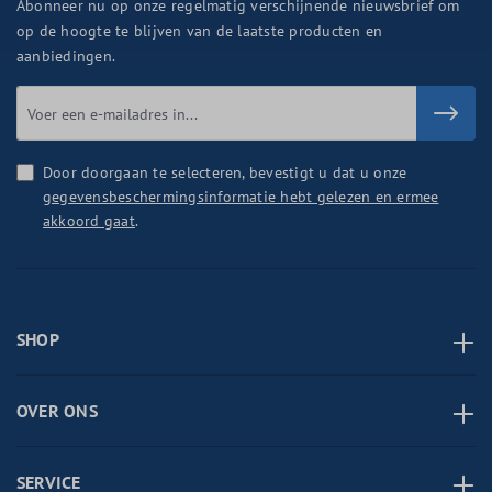
Abonneer nu op onze regelmatig verschijnende nieuwsbrief om
op de hoogte te blijven van de laatste producten en
aanbiedingen.
Door doorgaan te selecteren, bevestigt u dat u onze
gegevensbeschermingsinformatie hebt gelezen en ermee
akkoord gaat
.
SHOP
OVER ONS
SERVICE