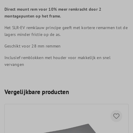
Direct mount rem voor 10% meer remkracht door 2
montagepunten op het frame.
Het SLR-EV remklauw principe geeft met kortere remarmen tot de
lagers minder frictie op de as.
Geschikt voor 28 mm remmen
Inclusief remblokken met houder voor makkelijk en snel
vervangen
Vergelijkbare producten