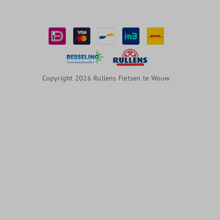
Copyright 2026 Rullens Fietsen te Wouw