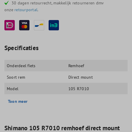
30 dagen retourrecht, makkelijk retourneren dmv
onze
retourportal
.
Specificaties
Onderdeel fiets
Remhoef
Soort rem
Direct mount
Model
105 R7010
Toon meer
Shimano 105 R7010 remhoef direct mount