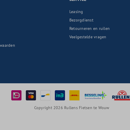
Leasing
Bezorgdienst
Retourneren en ruilen
n
Veelgestelde vragen
waarden
Copyright 2026 Rullens Fietsen te Wouw