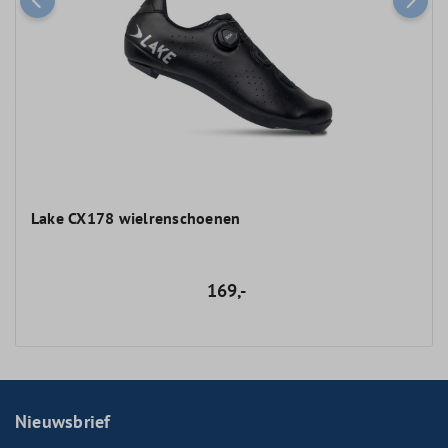
Lake CX178 wielrenschoenen
169,-
Nieuwsbrief