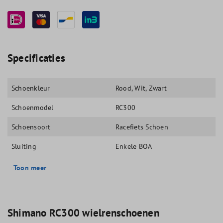
Specificaties
Schoenkleur
Rood
, Wit
, Zwart
Schoenmodel
RC300
Schoensoort
Racefiets Schoen
Sluiting
Enkele BOA
Toon meer
Shimano RC300 wielrenschoenen