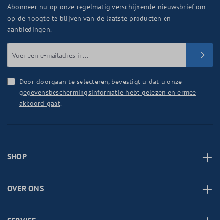
Abonneer nu op onze regelmatig verschijnende nieuwsbrief om
op de hoogte te blijven van de laatste producten en
aanbiedingen.
Door doorgaan te selecteren, bevestigt u dat u onze
gegevensbeschermingsinformatie hebt gelezen en ermee
akkoord gaat
.
SHOP
OVER ONS