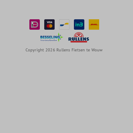
Copyright 2026 Rullens Fietsen te Wouw