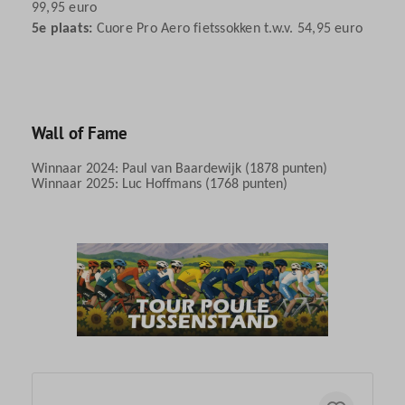
99,95 euro
5e plaats:
Cuore Pro Aero fietssokken t.w.v. 54,95 euro
Wall of Fame
Winnaar 2024: Paul van Baardewijk (1878 punten)
Winnaar 2025: Luc Hoffmans (1768 punten)