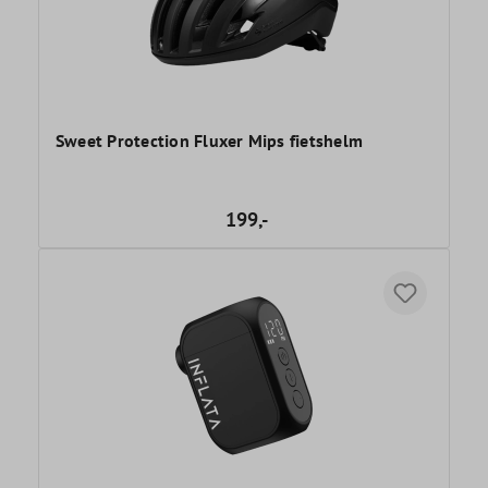
Sweet Protection Fluxer Mips fietshelm
199,-