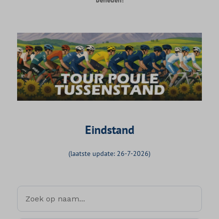
Eindstand
(laatste update: 26-7-2026)