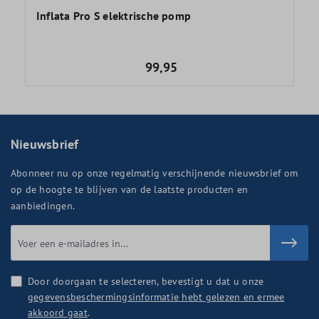
Inflata Pro S elektrische pomp
99,95
Nieuwsbrief
Abonneer nu op onze regelmatig verschijnende nieuwsbrief om
op de hoogte te blijven van de laatste producten en
aanbiedingen.
Door doorgaan te selecteren, bevestigt u dat u onze
gegevensbeschermingsinformatie hebt gelezen en ermee
akkoord gaat
.