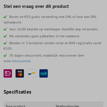
Stel een vraag over dit product
Boven de €50 gratis verzending met DHL of naar een DHL
ophaalpunt.
Voor 16:00 besteld op werkdagen dezelfde dag verzonden.
We verzenden geen pakketten in het weekend.
Betalen in 3 termijnen zonder rente en BKR registratie vanaf
€100.
30 dagen retourrecht, makkelijk retourneren dmv
onze
retourportal
.
Specificaties
Type product
Telefoonhouder