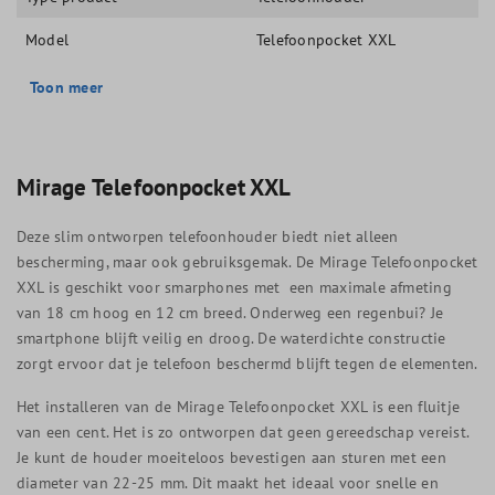
Model
Telefoonpocket XXL
Toon meer
Mirage Telefoonpocket XXL
Deze slim ontworpen telefoonhouder biedt niet alleen
bescherming, maar ook gebruiksgemak. De Mirage Telefoonpocket
XXL is geschikt voor smarphones met een maximale afmeting
van 18 cm hoog en 12 cm breed. Onderweg een regenbui? Je
smartphone blijft veilig en droog. De waterdichte constructie
zorgt ervoor dat je telefoon beschermd blijft tegen de elementen.
Het installeren van de Mirage Telefoonpocket XXL is een fluitje
van een cent. Het is zo ontworpen dat geen gereedschap vereist.
Je kunt de houder moeiteloos bevestigen aan sturen met een
diameter van 22-25 mm. Dit maakt het ideaal voor snelle en