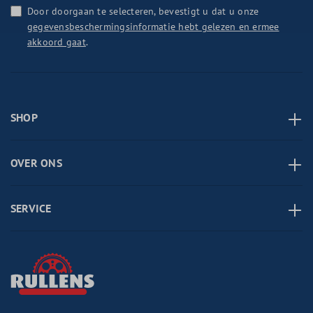
Door doorgaan te selecteren, bevestigt u dat u onze
gegevensbeschermingsinformatie hebt gelezen en ermee
akkoord gaat
.
SHOP
OVER ONS
SERVICE