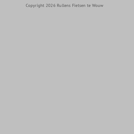
Copyright 2026 Rullens Fietsen te Wouw