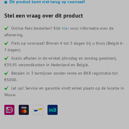
Dit product komt niet terug op voorraad!
Stel een vraag over dit product
Online fiets bestellen? Klik
hier
voor informatie over de
aflevering.
Fiets op voorraad! Binnen 4 tot 5 dagen bij u thuis (België 6-
7 dagen).
Gratis afhalen in de winkel (dinsdag en zondag gesloten),
€39,95 verzendkosten in Nederland en België.
Betalen in 3 termijnen zonder rente en BKR registratie tot
€5000.
Let op! Service en garantie vindt enkel plaats op de locatie in
Wouw.