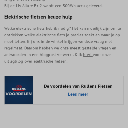
Bij de Liv Allure E+ 2 wordt een 500Wh accu geleverd.
Elektrische fietsen keuze hulp
Welke elektrische fiets heb ik nodig? Het kan moeilijk zijn om te
ontdekken welke elektrische fiets je precies zoekt en waar je op
moet letten. Bij ons in de winkel krijgen we deze vraag met
regelmaat. Daarom hebben we onze meest gestelde vragen en
antwoorden in een blogpost verwerkt. Klik
hier!
voor onze
uitlegblog over elektrische fietsen.
De voordelen van Rullens Fietsen
Lees meer