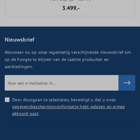
3.499,-
Nieuwsbrief
Abonneer nu op onze regelmatig verschijnende nieuwsbrief om
op de hoogte te blijven van de laatste producten en
aanbiedingen.
Door doorgaan te selecteren, bevestigt u dat u onze
gegevensbeschermingsinformatie hebt gelezen en ermee
akkoord gaat
.