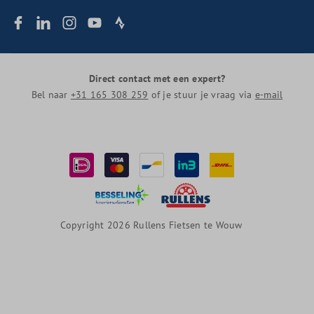
Direct contact met een expert?
Bel naar
+31 165 308 259
of je stuur je vraag via
e-mail
Copyright 2026 Rullens Fietsen te Wouw