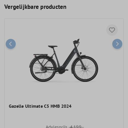
Vergelijkbare producten
Gazelle Ultimate C5 HMB 2024
Adviesprijs
4.199,-