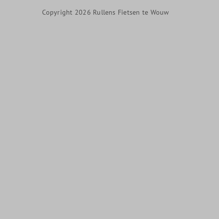
Copyright 2026 Rullens Fietsen te Wouw