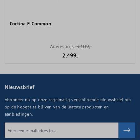
Cortina E-Common
Adviesprijs
3.109,-
2.499,-
Nieuwsbrief
Abonneer nu op onze regelmatig verschijnende nieuwsbrief om
op de hoogte te blijven van de laatste producten en
aanbiedingen.