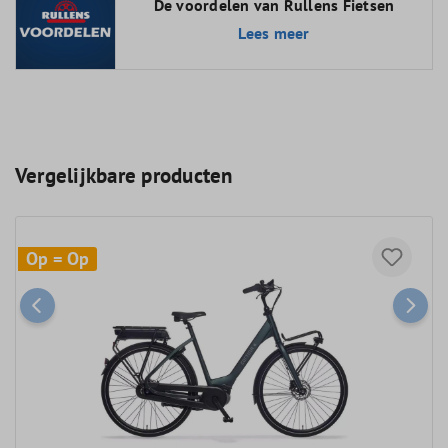
De voordelen van Rullens Fietsen
Lees meer
Vergelijkbare producten
Op = Op