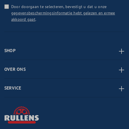
Door doorgaan te selecteren, bevestigt u dat u onze
gegevensbeschermingsinformatie hebt gelezen en ermee
akkoord gaat
.
SHOP
OVER ONS
SERVICE