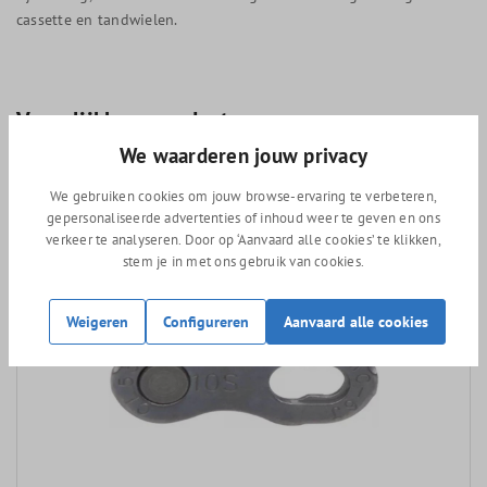
cassette en tandwielen.
Vergelijkbare producten
We waarderen jouw privacy
We gebruiken cookies om jouw browse-ervaring te verbeteren,
gepersonaliseerde advertenties of inhoud weer te geven en ons
verkeer te analyseren. Door op ‘Aanvaard alle cookies’ te klikken,
stem je in met ons gebruik van cookies.
Weigeren
Configureren
Aanvaard alle cookies