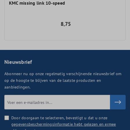
KMC missing link 10-speed
8,75
Nieuwsbrief
Abonneer nu op onze regelmatig verschijnende nieuwsbrief om
op de hoogte te blijven van de laatste producten en
aanbiedingen.
Door doorgaan te selecteren, bevestigt u dat u onze
gegevensbeschermingsinformatie hebt gelezen en ermee