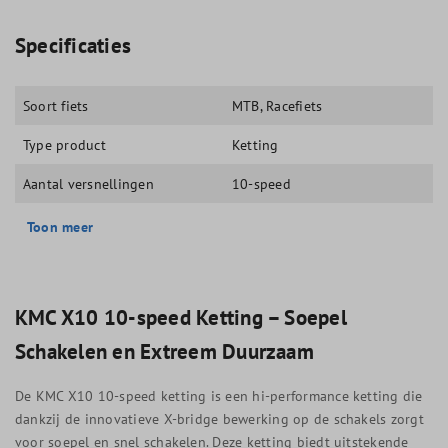
Specificaties
Soort fiets
MTB
, Racefiets
Type product
Ketting
Aantal versnellingen
10-speed
Toon meer
KMC X10 10-speed Ketting – Soepel
Schakelen en Extreem Duurzaam
De KMC X10 10-speed ketting is een hi-performance ketting die
dankzij de innovatieve X-bridge bewerking op de schakels zorgt
voor soepel en snel schakelen. Deze ketting biedt uitstekende