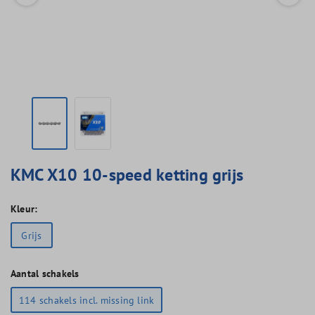
KMC X10 10-speed ketting grijs
Kleur:
Grijs
Aantal schakels
114 schakels incl. missing link