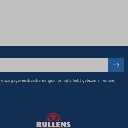
u onze
gegevensbeschermingsinformatie hebt gelezen en ermee