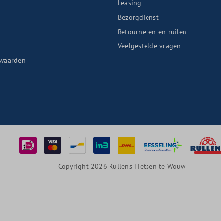
Leasing
Bezorgdienst
Retourneren en ruilen
n
Veelgestelde vragen
waarden
Copyright 2026 Rullens Fietsen te Wouw