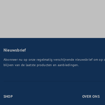
Nieuwsbrief
Abonneer nu op onze regelmatig verschijnende nieuwsbrief om op 
blijven van de laatste producten en aanbiedingen.
SHOP
OVER ONS