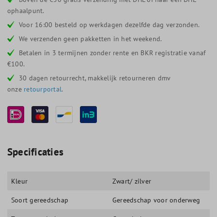
ophaalpunt.
Voor 16:00 besteld op werkdagen dezelfde dag verzonden.
We verzenden geen pakketten in het weekend.
Betalen in 3 termijnen zonder rente en BKR registratie vanaf
€100.
30 dagen retourrecht, makkelijk retourneren dmv
onze
retourportal
.
Specificaties
Kleur
Zwart/ zilver
Soort gereedschap
Gereedschap voor onderweg