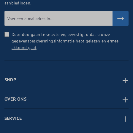
aanbiedingen.
Door doorgaan te selecteren, bevestigt u dat u onze
gegevensbeschermingsinformatie hebt gelezen en ermee
akkoord gaat
.
SHOP
OVER ONS
SERVICE