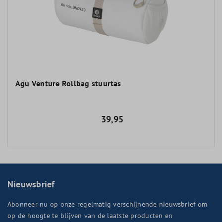
Agu Venture Rollbag stuurtas
39,95
Nieuwsbrief
Abonneer nu op onze regelmatig verschijnende nieuwsbrief om
op de hoogte te blijven van de laatste producten en