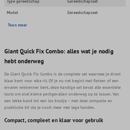
Type gereedschap
Gereedschapsset
Model
Gereedschapsset
Toon meer
Giant Quick Fix Combo: alles wat je nodig
hebt onderweg
De Giant Quick Fix Combo is de complete set waarmee je direct
klaar bent voor elke rit. Of je nu net begint met fietsen of een
ervaren wielrenner bent, deze handige set bevat alle essentiële
tools om snel kleine pechgevallen onderweg op te lossen. Van
een lekke band tot een los boutje – met deze compacte en
praktische kit sta je nooit meer met lege handen.
Compact, compleet en klaar voor gebruik