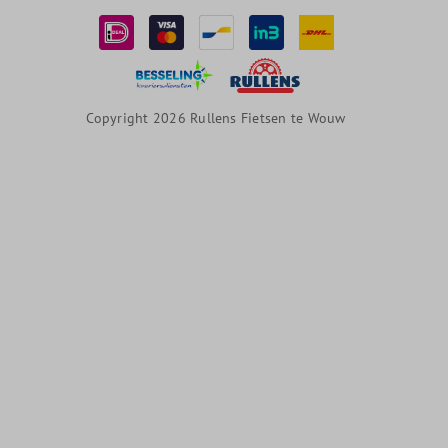
Copyright 2026 Rullens Fietsen te Wouw